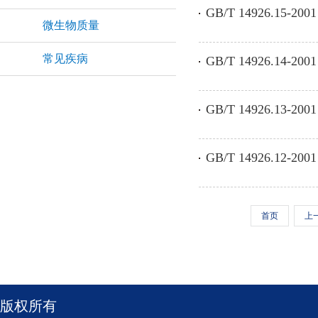
GB/T 14926.15
微生物质量
常见疾病
GB/T 14926.1
GB/T 14926.1
GB/T 14926.1
首页
上
版权所有