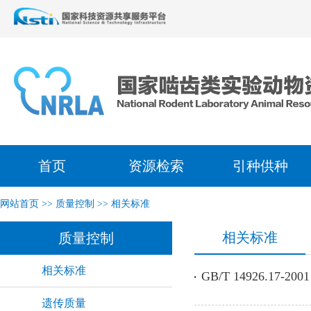
首页
资源检索
引种供种
网站首页
>>
质量控制
>>
相关标准
相关标准
质量控制
相关标准
GB/T 14926.17
遗传质量