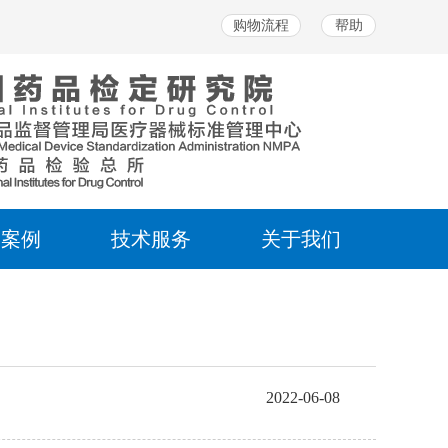
购物流程
帮助
务案例
技术服务
关于我们
2022-06-08