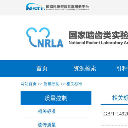
首页
资源检索
引种
网站首页
>>
质量控制
>>
相关标准
相关
质量控制
相关标准
GB/T 1
遗传质量