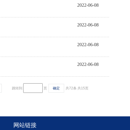
2022-06-08
2022-06-08
2022-06-08
2022-06-08
跳转到
页
确定
共72条
共15页
网站链接