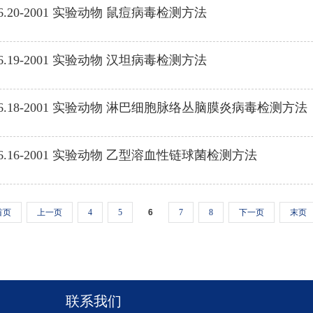
926.20-2001 实验动物 鼠痘病毒检测方法
926.19-2001 实验动物 汉坦病毒检测方法
4926.18-2001 实验动物 淋巴细胞脉络丛脑膜炎病毒检测方法
4926.16-2001 实验动物 乙型溶血性链球菌检测方法
首页
上一页
4
5
6
7
8
下一页
末页
联系我们