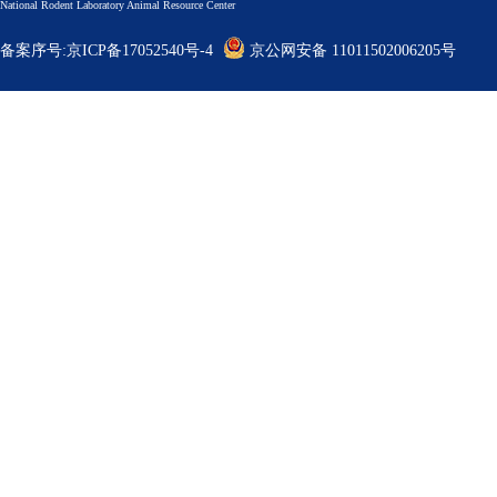
National Rodent Laboratory Animal Resource Center
备案序号:京ICP备17052540号-4
京公网安备 11011502006205号