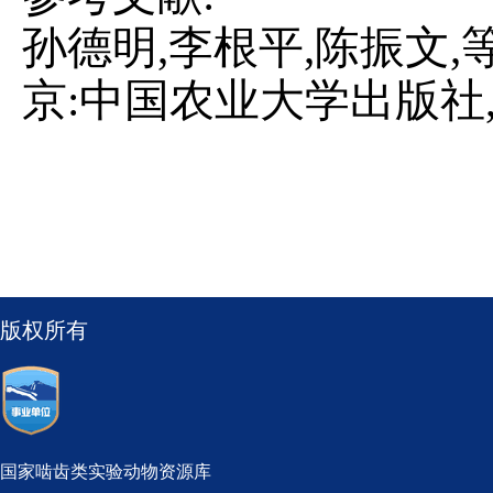
孙德明
,李根平,陈振文,
京:中国农业大学出版社,2
版权所有
国家啮齿类实验动物资源库