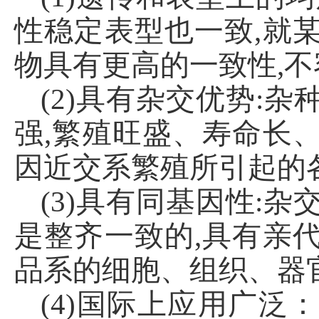
性稳定表型也一致,就
物具有更高的一致性,
(2)具有杂交优势:
强,繁殖旺盛、寿命长
因近交系繁殖所引起的
(3)具有同基因性:
是整齐一致的,具有亲
品系的细胞、组织、器
(4)国际上应用广泛
：