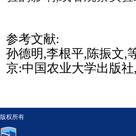
参考文献
:
孙德明
,李根平,陈振文,
京:中国农业大学出版社,2
版权所有