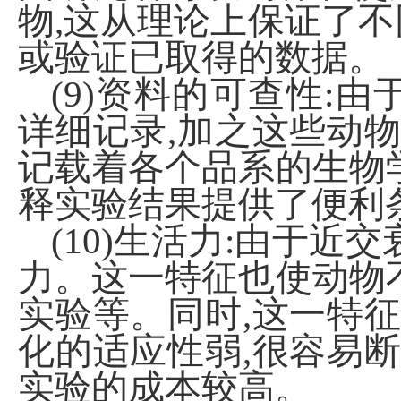
物,这从理论上保证了
或验证已取得的数据。
(9)资料的可查性:
详细记录,加之这些动物
记载着各个品系的生物
释实验结果提供了便利
(10)生活力:由于
力。这一特征也使动物
实验等。同时,这一特征
化的适应性弱,很容易断
实验的成本较高。