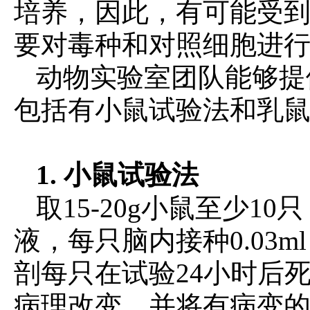
培养，因此，有可能受
要对毒种和对照细胞进
动物实验室团队能够提
包括有小鼠试验法和乳
1. 小鼠试验法
取15-20g小鼠至少
液，每只脑内接种0.03m
剖每只在试验24小时后
病理改变，并将有病变