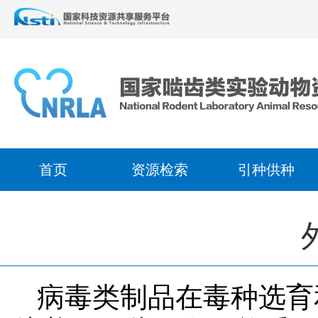
首页
资源检索
引种供种
病毒类制品在毒种选育