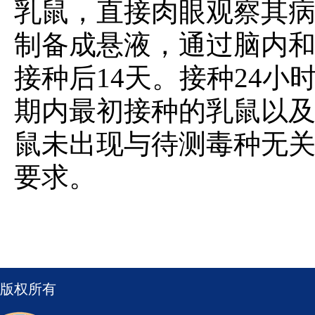
乳鼠，直接肉眼观察其
制备成悬液，通过脑内和
接种后14天。接种24小
期内最初接种的乳鼠以及
鼠未出现与待测毒种无
要求。
版权所有