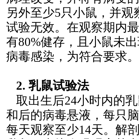
另外至少5只小鼠，并观察
试验无效。在观察期内
有80%健存，且小鼠未
病毒感染，为符合要求
2. 乳鼠试验法
取出生后24小时内的
和后的病毒悬液，每只脑内接
每天观察至少14天。解